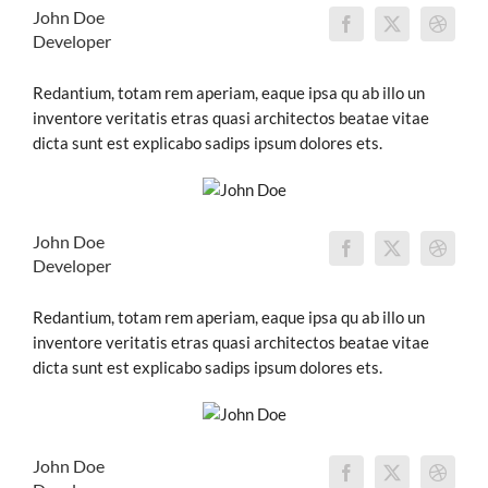
John Doe
Developer
Redantium, totam rem aperiam, eaque ipsa qu ab illo un
inventore veritatis etras quasi architectos beatae vitae
dicta sunt est explicabo sadips ipsum dolores ets.
John Doe
Developer
Redantium, totam rem aperiam, eaque ipsa qu ab illo un
inventore veritatis etras quasi architectos beatae vitae
dicta sunt est explicabo sadips ipsum dolores ets.
John Doe