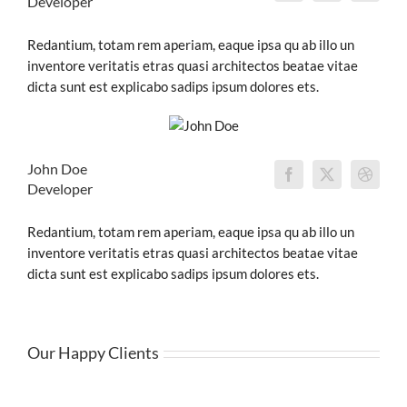
Developer
Redantium, totam rem aperiam, eaque ipsa qu ab illo un
inventore veritatis etras quasi architectos beatae vitae
dicta sunt est explicabo sadips ipsum dolores ets.
John Doe
Developer
Redantium, totam rem aperiam, eaque ipsa qu ab illo un
inventore veritatis etras quasi architectos beatae vitae
dicta sunt est explicabo sadips ipsum dolores ets.
Our Happy Clients